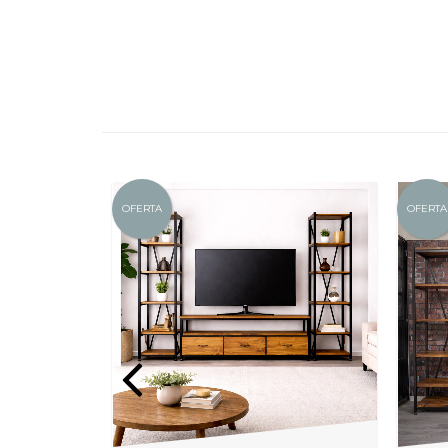
OFERTA
OFERTA