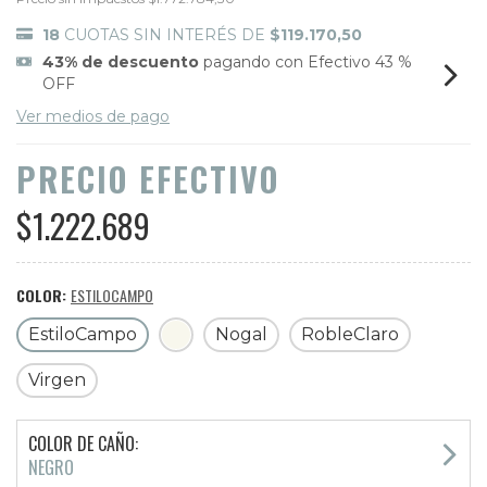
18
CUOTAS SIN INTERÉS DE
$119.170,50
43% de descuento
pagando con Efectivo 43 %
OFF
Ver medios de pago
PRECIO EFECTIVO
$1.222.689
COLOR:
ESTILOCAMPO
EstiloCampo
Nogal
RobleClaro
Virgen
COLOR DE CAÑO:
NEGRO