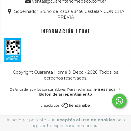
ventas@cuarentahomedeco.com.ar
Gobernador Bruno de Zabala 3456 Castelar- CON CITA
PREVIA
INFORMACIÓN LEGAL
Copyright Cuarenta Home & Deco - 2026. Todos los
derechos reservados.
Defensa de las y los consumidores. Para reclamos
ingresá acá.
/
Botón de arrepentimiento
Al navegar por este sitio
aceptás el uso de cookies
para
agilizar tu experiencia de compra.