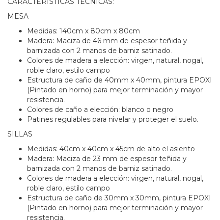
CARACTERISTICAS TECNICAS:
MESA
Medidas: 140cm x 80cm x 80cm
Madera: Maciza de 46 mm de espesor teñida y
barnizada con 2 manos de barniz satinado.
Colores de madera a elección: virgen, natural, nogal,
roble claro, estilo campo
Estructura de caño de 40mm x 40mm, pintura EPOXI
(Pintado en horno) para mejor terminación y mayor
resistencia.
Colores de caño a elección: blanco o negro
Patines regulables para nivelar y proteger el suelo.
SILLAS
Medidas: 40cm x 40cm x 45cm de alto el asiento
Madera: Maciza de 23 mm de espesor teñida y
barnizada con 2 manos de barniz satinado.
Colores de madera a elección: virgen, natural, nogal,
roble claro, estilo campo
Estructura de caño de 30mm x 30mm, pintura EPOXI
(Pintado en horno) para mejor terminación y mayor
resistencia.