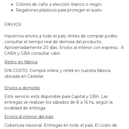
Colores de caño a elección: blanco o negro
Regatones plásticos para proteger el suelo.
ENVIOS:
Hacemos envíos a todo el país. Antes de comprar podés
consultar el tiempo real de demora del producto.
Aproximadamente 20 días. Envíos al interior con expreso. A
CABA y GBA consultar valor.
Retiro en fábrica
SIN COSTO. Comprá online y retirá en nuestra fábrica
ubicada en Castelar.
Envíos a domicilio
Este servicio está disponible para Capital y GBA. Las
entregas se realizan los sábados de 8 a 16 hs, según la
localidad de entrega.
Envíos al interior del país
Cobertura nacional. Entregas en todo el país. El costo de