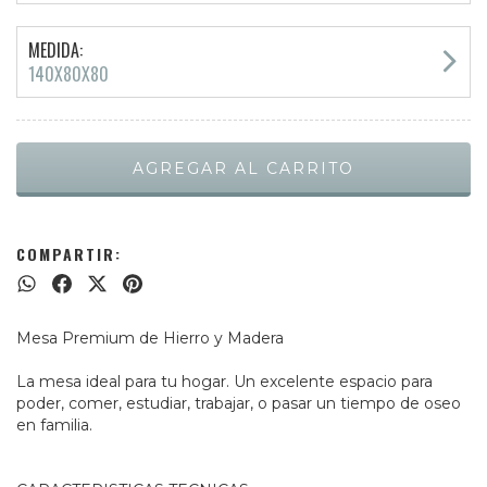
MEDIDA:
140X80X80
COMPARTIR:
Mesa Premium de Hierro y Madera
La mesa ideal para tu hogar. Un excelente espacio para
poder, comer, estudiar, trabajar, o pasar un tiempo de oseo
en familia.