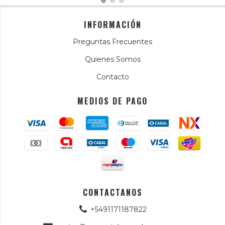
INFORMACIÓN
Preguntas Frecuentes
Quienes Somos
Contacto
MEDIOS DE PAGO
CONTACTANOS
+5491171187822