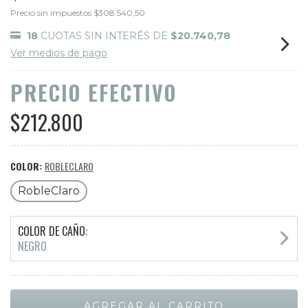
Precio sin impuestos
$308.540,50
18
CUOTAS SIN INTERÉS DE
$20.740,78
Ver medios de pago
PRECIO EFECTIVO
$212.800
COLOR:
ROBLECLARO
RobleClaro
COLOR DE CAÑO:
NEGRO