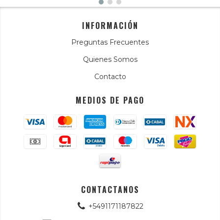
INFORMACIÓN
Preguntas Frecuentes
Quienes Somos
Contacto
MEDIOS DE PAGO
CONTACTANOS
+5491171187822