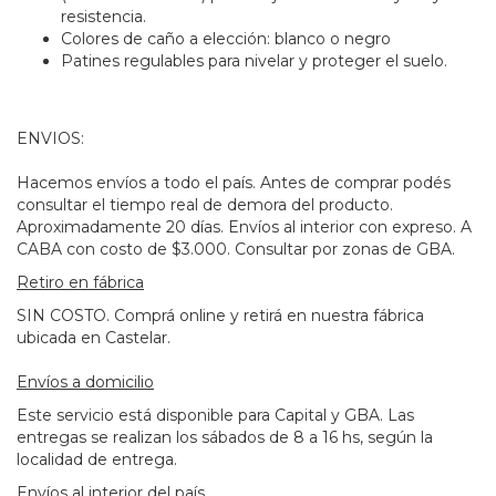
resistencia.
Colores de caño a elección: blanco o negro
Patines regulables para nivelar y proteger el suelo.
ENVIOS:
Hacemos envíos a todo el país. Antes de comprar podés
consultar el tiempo real de demora del producto.
Aproximadamente 20 días. Envíos al interior con expreso. A
CABA con costo de $3.000. Consultar por zonas de GBA.
Retiro en fábrica
SIN COSTO. Comprá online y retirá en nuestra fábrica
ubicada en Castelar.
Envíos a domicilio
Este servicio está disponible para Capital y GBA. Las
entregas se realizan los sábados de 8 a 16 hs, según la
localidad de entrega.
Envíos al interior del país