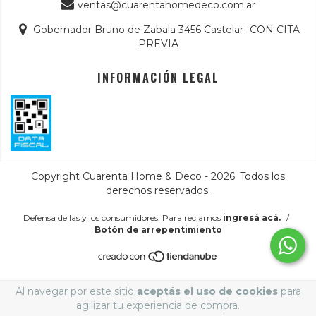
ventas@cuarentahomedeco.com.ar
Gobernador Bruno de Zabala 3456 Castelar- CON CITA
PREVIA
INFORMACIÓN LEGAL
Copyright Cuarenta Home & Deco - 2026. Todos los
derechos reservados.
Defensa de las y los consumidores. Para reclamos
ingresá acá.
/
Botón de arrepentimiento
Al navegar por este sitio
aceptás el uso de cookies
para
agilizar tu experiencia de compra.