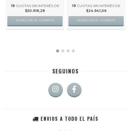
18
CUOTAS SIN INTERÉS DE
18
CUOTAS SIN INTERÉS DE
$50.918,28
$24.941,06
AGREGAR AL CARRITO
AGREGAR AL CARRITO
SEGUINOS
ENVIOS A TODO EL PAÍS