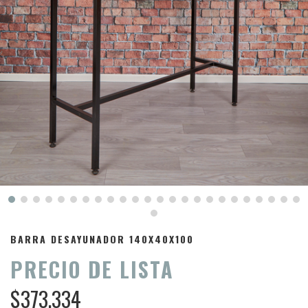
BARRA DESAYUNADOR 140X40X100
PRECIO DE LISTA
$373.334